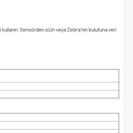
 kullanın. Sensörden sizin veya Zebra'nın bulutuna veri