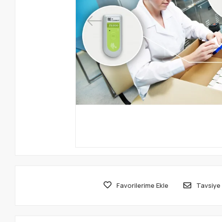
Favorilerime Ekle
Tavsiye 