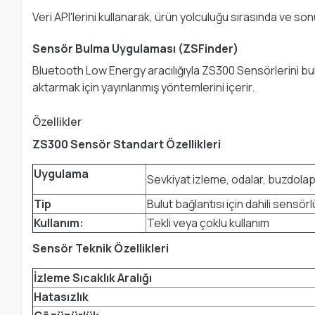
Veri API'lerini kullanarak, ürün yolculuğu sırasında ve 
Sensör Bulma Uygulaması (ZSFinder)
Bluetooth Low Energy aracılığıyla ZS300 Sensörlerini bu
aktarmak için yayınlanmış yöntemlerini içerir.
Özellikler
ZS300 Sensör Standart Özellikleri
Uygulama
Sevkiyat izleme, odalar, buzdolap
Tip
Bulut bağlantısı için dahili sensörl
Kullanım:
Tekli veya çoklu kullanım
Sensör Teknik Özellikleri
İzleme Sıcaklık Aralığı
Hatasızlık