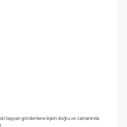
ki taşıyan gönderilere ilişkin doğru ve zamanında
r.