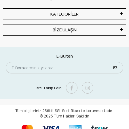
KATEGORİLER
BİZE ULAŞIN
E-Bülten
Bizi Takip Edin
Tüm bilgileriniz 256bit SSL Sertifikası ile korunmaktadır.
© 2025
Tüm Hakları Saklıdır