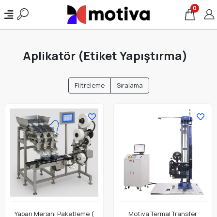
0
Aplikatör (Etiket Yapıştırma)
Filtreleme
Sıralama
Yaban Mersini Paketleme (
Motiva Termal Transfer