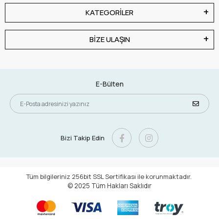
KATEGORİLER
BİZE ULAŞIN
E-Bülten
Bizi Takip Edin
Tüm bilgileriniz 256bit SSL Sertifikası ile korunmaktadır.
© 2025
Tüm Hakları Saklıdır