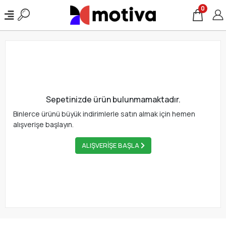
0
Sepetinizde ürün bulunmamaktadır.
Binlerce ürünü büyük indirimlerle satın almak için hemen
alışverişe başlayın.
ALIŞVERİŞE BAŞLA