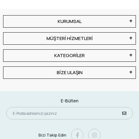
KURUMSAL
MÜŞTERİ HİZMETLERİ
KATEGORİLER
BİZE ULAŞIN
E-Bülten
Bizi Takip Edin