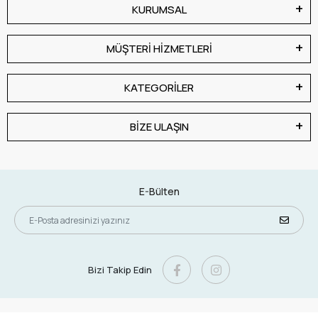
KURUMSAL
MÜŞTERİ HİZMETLERİ
KATEGORİLER
BİZE ULAŞIN
E-Bülten
Bizi Takip Edin