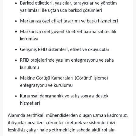
Barkod etiketleri, yazıcılar, tarayıcılar ve yönetim
yazılımları ile uçtan uca barkod çözümleri
Markanıza özel etiket tasarımı ve baskı hizmetleri
Markanıza özel güvenlikli etiket basma sahtecilik
koruması
Gelişmiş RFID sistemleri, etiket ve okuyucular
RFID projelerinde yazılım entegrasyonu ve saha
kurulumu
Makine Görüşü Kameraları (Görüntü İşleme)
entegrasyonu ve kurulumu
Kurumsal danışmanlık ve satış sonrası destek
hizmetleri
Alanında sertifikalı mühendislerden oluşan uzman kadromuz,
ihtiyaçlarınıza özel çözümler üretmek ve sistemlerinizi
kesintisiz çalışır hale getirmek için sahada aktif rol alır.