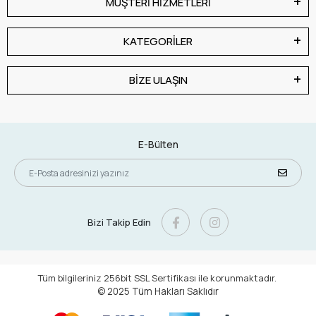
MÜŞTERİ HİZMETLERİ
KATEGORİLER
BİZE ULAŞIN
E-Bülten
Bizi Takip Edin
Tüm bilgileriniz 256bit SSL Sertifikası ile korunmaktadır.
© 2025
Tüm Hakları Saklıdır