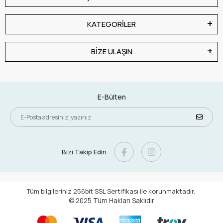
KATEGORİLER
BİZE ULAŞIN
E-Bülten
Bizi Takip Edin
Tüm bilgileriniz 256bit SSL Sertifikası ile korunmaktadır.
© 2025
Tüm Hakları Saklıdır