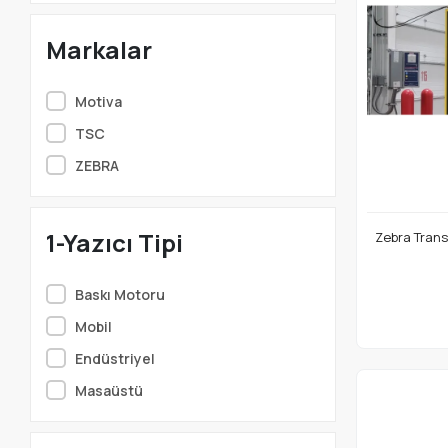
Markalar
Motiva
TSC
ZEBRA
1-Yazıcı Tipi
Zebra Trans
Baskı Motoru
Mobil
Endüstriyel
Masaüstü