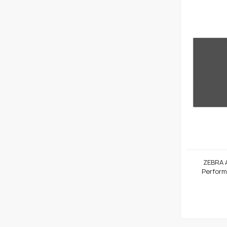
ZEBRA A
Perform