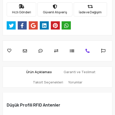
Hızlı Gönderi
Güvenli Alışveriş
İade ve Değişim
Ürün Açıklaması
Garanti ve Teslimat
Taksit Seçenekleri
Yorumlar
Düşük Profili RFID Antenler