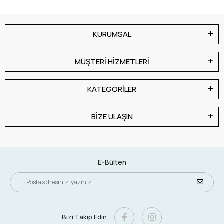
KURUMSAL
MÜŞTERİ HİZMETLERİ
KATEGORİLER
BİZE ULAŞIN
E-Bülten
Bizi Takip Edin