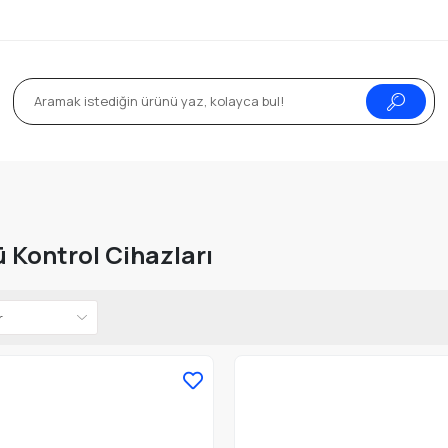
 Kontrol Cihazları