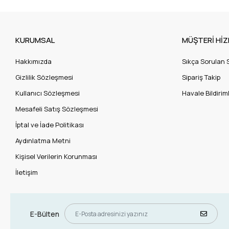
KURUMSAL
MÜŞTERİ HİZ
Hakkımızda
Sıkça Sorulan 
Gizlilik Sözleşmesi
Sipariş Takip
Kullanıcı Sözleşmesi
Havale Bildiriml
Mesafeli Satış Sözleşmesi
İptal ve İade Politikası
Aydınlatma Metni
Kişisel Verilerin Korunması
İletişim
E-Bülten