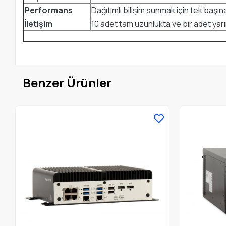
Performans
Dağıtımlı bilişim sunmak için tek başın
İletişim
10 adet tam uzunlukta ve bir adet yar
Benzer Ürünler