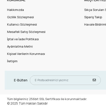
Hakkımızda
Sıkça Sorulan 
Gizlilik Sözleşmesi
Sipariş Takip
Kullanıcı Sözleşmesi
Havale Bildiriml
Mesafeli Satış Sözleşmesi
İptal ve İade Politikası
Aydınlatma Metni
Kişisel Verilerin Korunması
İletişim
E-Bülten
Tüm bilgileriniz 256bit SSL Sertifikası ile korunmaktadır.
© 2025
Tüm Hakları Saklıdır