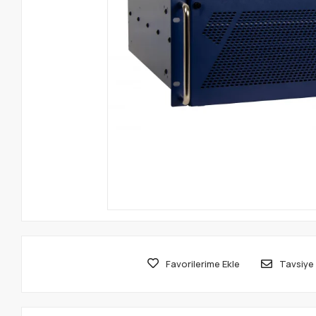
Favorilerime Ekle
Tavsiye 