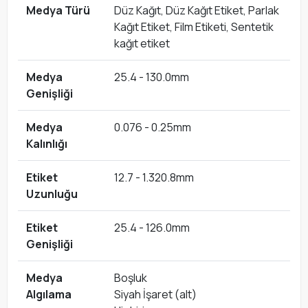
Medya Türü
Düz Kağıt, Düz Kağıt Etiket, Parlak
Kağıt Etiket, Film Etiketi, Sentetik
kağıt etiket
Medya
25.4 - 130.0mm
Genişliği
Medya
0.076 - 0.25mm
Kalınlığı
Etiket
12.7 - 1.320.8mm
Uzunluğu
Etiket
25.4 - 126.0mm
Genişliği
Medya
Boşluk
Algılama
Siyah İşaret (alt)