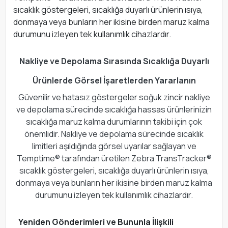
sıcaklık göstergeleri, sıcaklığa duyarlı ürünlerin ısıya,
donmaya veya bunların her ikisine birden maruz kalma
durumunu izleyen tek kullanımlık cihazlardır.
Nakliye ve Depolama Sırasında Sıcaklığa Duyarlı
Ürünlerde Görsel İşaretlerden Yararlanın
Güvenilir ve hatasız göstergeler soğuk zincir nakliye
ve depolama sürecinde sıcaklığa hassas ürünlerinizin
sıcaklığa maruz kalma durumlarının takibi için çok
önemlidir. Nakliye ve depolama sürecinde sıcaklık
limitleri aşıldığında görsel uyarılar sağlayan ve
Temptime® tarafından üretilen Zebra TransTracker®
sıcaklık göstergeleri, sıcaklığa duyarlı ürünlerin ısıya,
donmaya veya bunların her ikisine birden maruz kalma
durumunu izleyen tek kullanımlık cihazlardır.
Yeniden Gönderimleri ve Bununla İlişkili