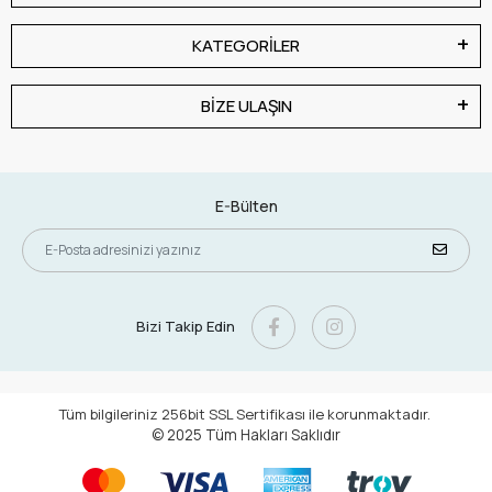
KATEGORİLER
BİZE ULAŞIN
E-Bülten
Bizi Takip Edin
Tüm bilgileriniz 256bit SSL Sertifikası ile korunmaktadır.
© 2025
Tüm Hakları Saklıdır