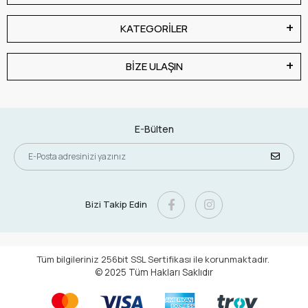
KATEGORİLER
BİZE ULAŞIN
E-Bülten
Bizi Takip Edin
Tüm bilgileriniz 256bit SSL Sertifikası ile korunmaktadır.
© 2025
Tüm Hakları Saklıdır