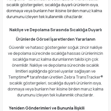
sıcaklık göstergeleri, sıcaklığa duyarlı ürünlerin ısıya,
donmaya veya bunların her ikisine birden maruz kalma
durumunu izleyen tek kullanımlık cihazlardır.
Nakliye ve Depolama Sırasında Sıcaklığa Duyarlı
Ürünlerde Görsel İşaretlerden Yararlanın
Güvenilir ve hatasız göstergeler soğuk zincir nakliye
ve depolama sürecinde sıcaklığa hassas ürünlerinizin
sıcaklığa maruz kalma durumlarının takibi için çok
önemlidir. Nakliye ve depolama sürecinde sıcaklık
limitleri aşıldığında görsel uyarılar sağlayan ve
Temptime® tarafından üretilen Zebra TransTracker®
sıcaklık göstergeleri, sıcaklığa duyarlı ürünlerin ısıya,
donmaya veya bunların her ikisine birden maruz kalma
durumunu izleyen tek kullanımlık cihazlardır.
Yeniden Gönderimleri ve Bununla İlişkili