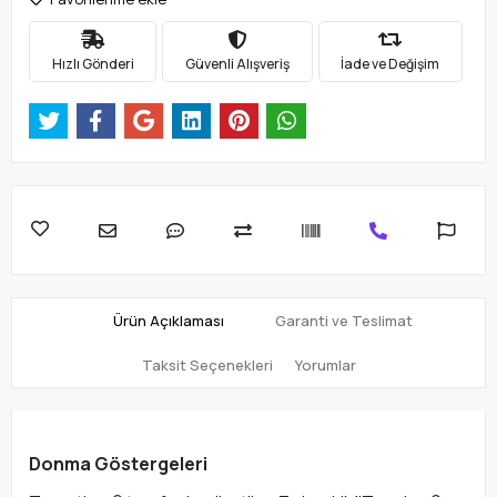
Hızlı Gönderi
Güvenli Alışveriş
İade ve Değişim
Ürün Açıklaması
Garanti ve Teslimat
Taksit Seçenekleri
Yorumlar
Donma Göstergeleri