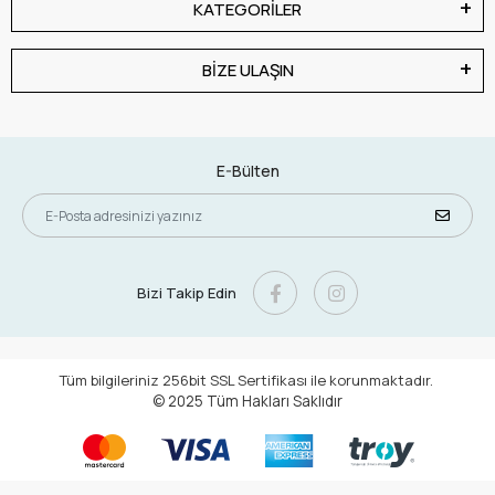
KATEGORİLER
BİZE ULAŞIN
E-Bülten
Bizi Takip Edin
Tüm bilgileriniz 256bit SSL Sertifikası ile korunmaktadır.
© 2025
Tüm Hakları Saklıdır