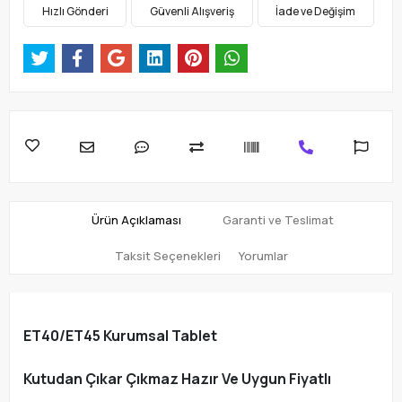
Hızlı Gönderi
Güvenli Alışveriş
İade ve Değişim
Ürün Açıklaması
Garanti ve Teslimat
Taksit Seçenekleri
Yorumlar
ET40/ET45 Kurumsal Tablet
Kutudan Çıkar Çıkmaz Hazır Ve Uygun Fiyatlı