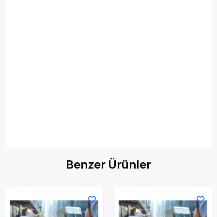
Benzer Ürünler