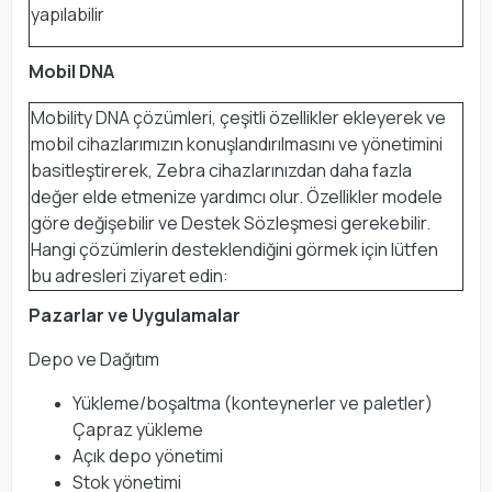
yapılabilir
Mobil DNA
Mobility DNA çözümleri, çeşitli özellikler ekleyerek ve
mobil cihazlarımızın konuşlandırılmasını ve yönetimini
basitleştirerek, Zebra cihazlarınızdan daha fazla
değer elde etmenize yardımcı olur. Özellikler modele
göre değişebilir ve Destek Sözleşmesi gerekebilir.
Hangi çözümlerin desteklendiğini görmek için lütfen
bu adresleri ziyaret edin:
Pazarlar ve Uygulamalar
Depo ve Dağıtım
Yükleme/boşaltma (konteynerler ve paletler)
Çapraz yükleme
Açık depo yönetimi
Stok yönetimi