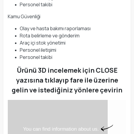
Personel takibi
Kamu Güvenliği
Olay ve hasta bakımı raporlaması
Rota belirleme ve gönderim
Araç içi stok yönetimi
Personel iletişimi
Personel takibi
Ürünü 3D incelemek için CLOSE
yazısına tıklayıp fare ile üzerine
gelin ve istediğiniz yönlere çevirin