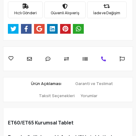
Hızlı Gönderi
Güvenli Alışveriş
İade ve Değişim
Ürün Açıklaması
Garanti ve Teslimat
Taksit Seçenekleri
Yorumlar
ET60/ET65 Kurumsal Tablet