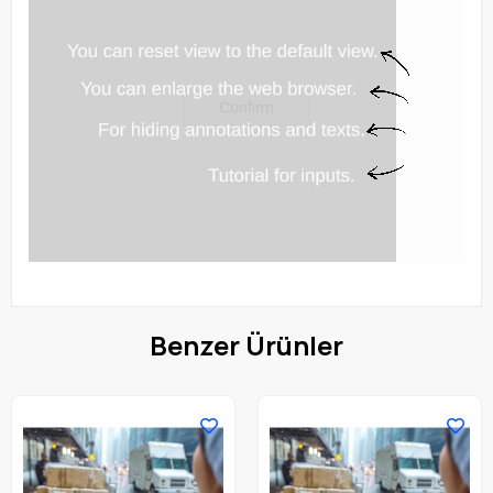
Benzer Ürünler