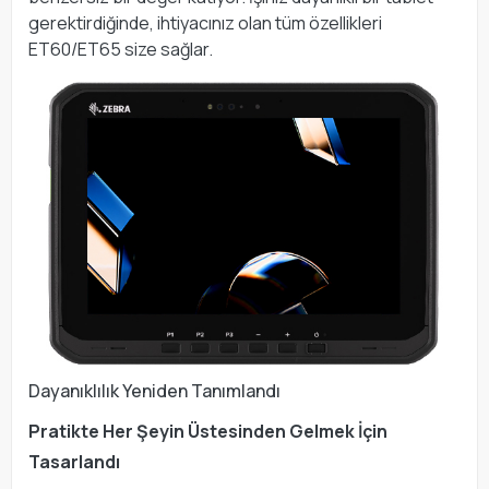
gerektirdiğinde, ihtiyacınız olan tüm özellikleri
ET60/ET65 size sağlar.
Dayanıklılık Yeniden Tanımlandı
Pratikte Her Şeyin Üstesinden Gelmek İçin
Tasarlandı