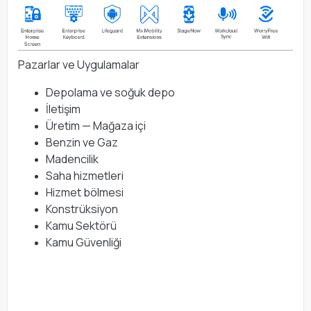
Pazarlar ve Uygulamalar
Depolama ve soğuk depo
İletişim
Üretim — Mağaza içi
Benzin ve Gaz
Madencilik
Saha hizmetleri
Hizmet bölmesi
Konstrüksiyon
Kamu Sektörü
Kamu Güvenliği