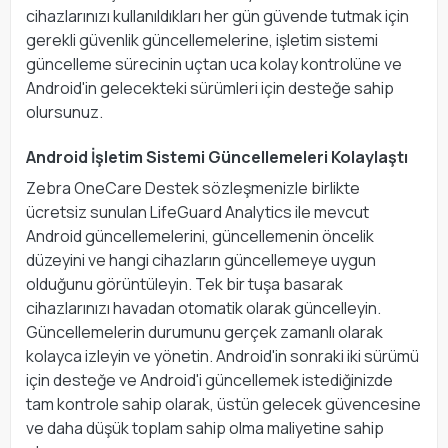
cihazlarınızı kullanıldıkları her gün güvende tutmak için
gerekli güvenlik güncellemelerine, işletim sistemi
güncelleme sürecinin uçtan uca kolay kontrolüne ve
Android'in gelecekteki sürümleri için desteğe sahip
olursunuz.
Android İşletim Sistemi Güncellemeleri Kolaylaştı
Zebra OneCare Destek sözleşmenizle birlikte
ücretsiz sunulan LifeGuard Analytics ile mevcut
Android güncellemelerini, güncellemenin öncelik
düzeyini ve hangi cihazların güncellemeye uygun
olduğunu görüntüleyin. Tek bir tuşa basarak
cihazlarınızı havadan otomatik olarak güncelleyin.
Güncellemelerin durumunu gerçek zamanlı olarak
kolayca izleyin ve yönetin. Android'in sonraki iki sürümü
için desteğe ve Android'i güncellemek istediğinizde
tam kontrole sahip olarak, üstün gelecek güvencesine
ve daha düşük toplam sahip olma maliyetine sahip