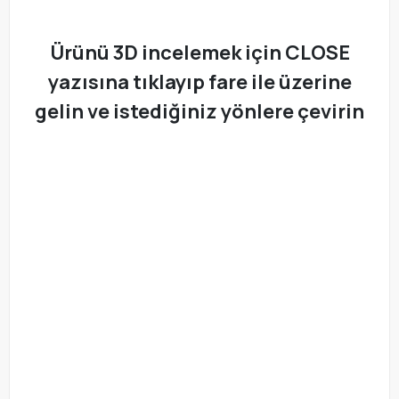
Ürünü 3D incelemek için CLOSE
yazısına tıklayıp fare ile üzerine
gelin ve istediğiniz yönlere çevirin