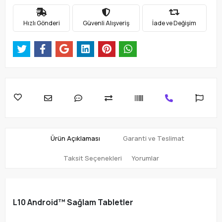
Hızlı Gönderi
Güvenli Alışveriş
İade ve Değişim
Ürün Açıklaması
Garanti ve Teslimat
Taksit Seçenekleri
Yorumlar
L10 Android™ Sağlam Tabletler