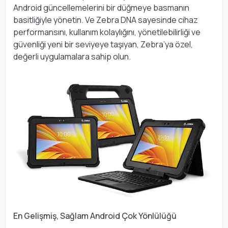
Android güncellemelerini bir düğmeye basmanın
basitliğiyle yönetin. Ve Zebra DNA sayesinde cihaz
performansını, kullanım kolaylığını, yönetilebilirliği ve
güvenliği yeni bir seviyeye taşıyan, Zebra’ya özel,
değerli uygulamalara sahip olun.
En Gelişmiş, Sağlam Android Çok Yönlülüğü