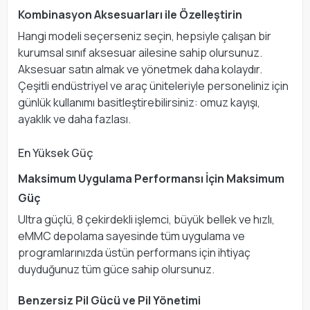
Kombinasyon Aksesuarları ile Özelleştirin
Hangi modeli seçerseniz seçin, hepsiyle çalışan bir
kurumsal sınıf aksesuar ailesine sahip olursunuz.
Aksesuar satın almak ve yönetmek daha kolaydır.
Çeşitli endüstriyel ve araç üniteleriyle personeliniz için
günlük kullanımı basitleştirebilirsiniz: omuz kayışı,
ayaklık ve daha fazlası.
En Yüksek Güç
Maksimum Uygulama Performansı İçin Maksimum
Güç
Ultra güçlü, 8 çekirdekli işlemci, büyük bellek ve hızlı,
eMMC depolama sayesinde tüm uygulama ve
programlarınızda üstün performans için ihtiyaç
duyduğunuz tüm güce sahip olursunuz.
Benzersiz Pil Gücü ve Pil Yönetimi