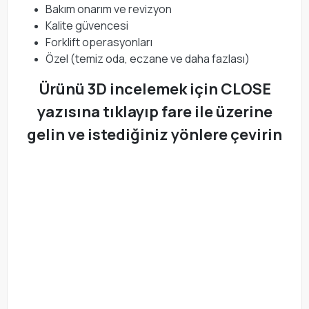
Bakım onarım ve revizyon
Kalite güvencesi
Forklift operasyonları
Özel (temiz oda, eczane ve daha fazlası)
Ürünü 3D incelemek için CLOSE
yazısına tıklayıp fare ile üzerine
gelin ve istediğiniz yönlere çevirin