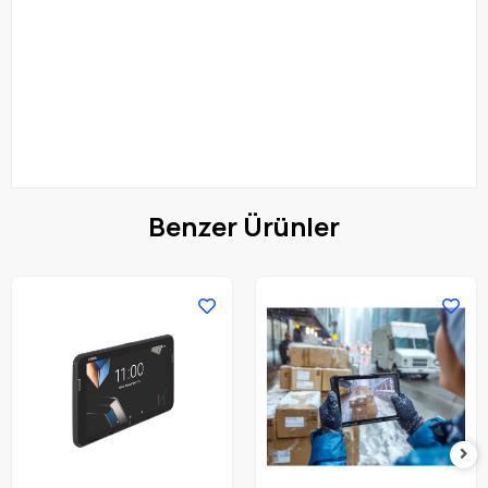
Benzer Ürünler