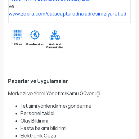
ve
www.zebra.com/datacapturedna adresini ziyaret ed
Pazarlar ve Uygulamalar
Merkezi ve Yerel Yönetim/Kamu Güvenliği
İletişimi yönlendirme/gönderme
Personel takibi
Olay Bildirimi
Hasta bakımı bildirimi
Elektronik Ceza