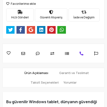
Favorilerime ekle
Hızlı Gönderi
Güvenli Alışveriş
İade ve Değişim
Ürün Açıklaması
Garanti ve Teslimat
Taksit Seçenekleri
Yorumlar
Bu güvenilir Windows tablet, dünyanın güvendiği