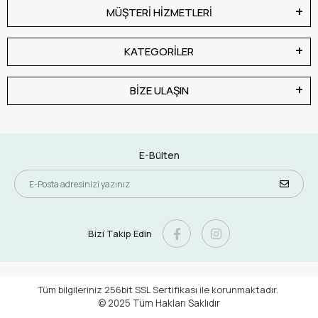
MÜŞTERİ HİZMETLERİ
KATEGORİLER
BİZE ULAŞIN
E-Bülten
Bizi Takip Edin
Tüm bilgileriniz 256bit SSL Sertifikası ile korunmaktadır.
© 2025
Tüm Hakları Saklıdır