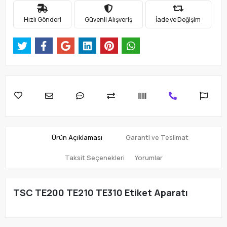
Hızlı Gönderi
Güvenli Alışveriş
İade ve Değişim
Ürün Açıklaması
Garanti ve Teslimat
Taksit Seçenekleri
Yorumlar
TSC TE200 TE210 TE310 Etiket Aparatı