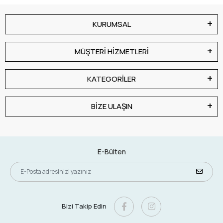
KURUMSAL
MÜŞTERİ HİZMETLERİ
KATEGORİLER
BİZE ULAŞIN
E-Bülten
Bizi Takip Edin