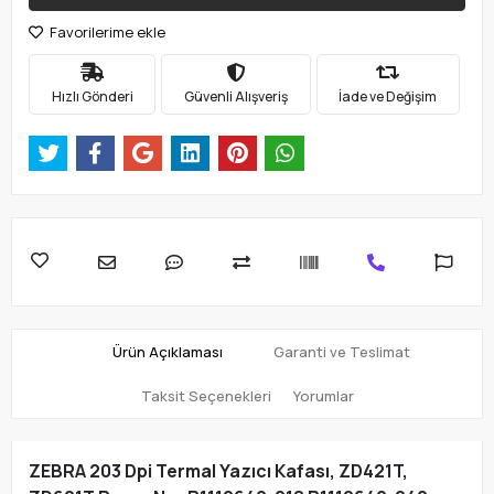
Favorilerime ekle
Hızlı Gönderi
Güvenli Alışveriş
İade ve Değişim
Ürün Açıklaması
Garanti ve Teslimat
Taksit Seçenekleri
Yorumlar
ZEBRA 203 Dpi Termal Yazıcı Kafası, ZD421T,