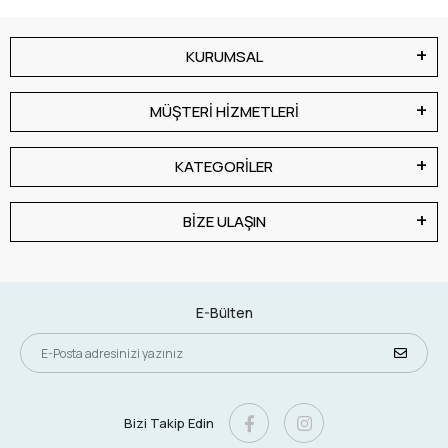
KURUMSAL
MÜŞTERİ HİZMETLERİ
KATEGORİLER
BİZE ULAŞIN
E-Bülten
Bizi Takip Edin