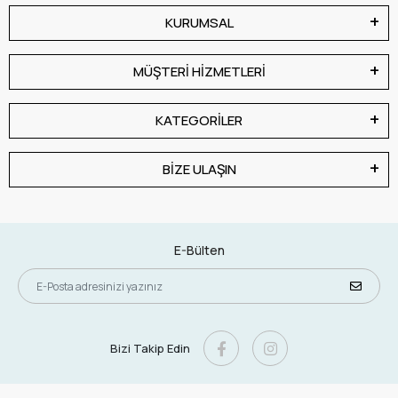
KURUMSAL
MÜŞTERİ HİZMETLERİ
KATEGORİLER
BİZE ULAŞIN
E-Bülten
Bizi Takip Edin