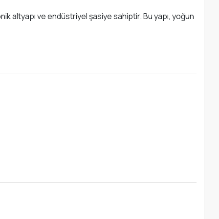
onik altyapı ve endüstriyel şasiye sahiptir. Bu yapı, yoğun