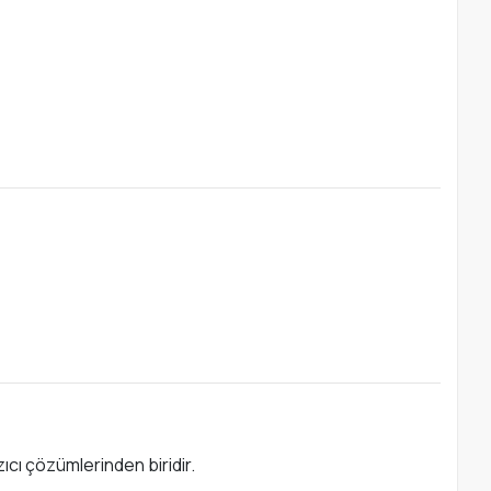
ıcı çözümlerinden biridir.