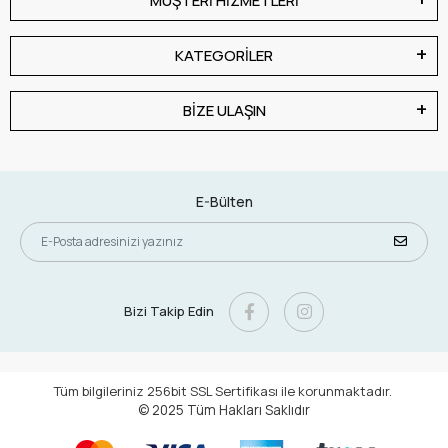
MÜŞTERİ HİZMETLERİ
KATEGORİLER
BİZE ULAŞIN
E-Bülten
Bizi Takip Edin
Tüm bilgileriniz 256bit SSL Sertifikası ile korunmaktadır.
© 2025
Tüm Hakları Saklıdır