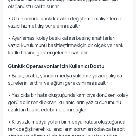
olağanüstü kalite sunar
• Uzun ömürlü baskı kafaları değiştirme maliyetleri ile
yazıcı hizmet dışı sürelerini azaltır
• Ayarlaması kolay baskı kafası basınç anahtarları
yazıcı kurulumunu basitleştirmekiçin bir ölçek ve renk
kodlu basınç göstergelerine sahiptir
Günlük Operasyonlar için Kullanıcı Dostu
• Basit, pratik, yandan medya yükleme yazıcı çalışma
sürelerini arttırır ve eğitim gereksinimini azaltır
• Yazıcıda bir hata oluştuğunda kırmızıya dönüşen kolay
görülebilir renkli ekran, kullanıcıların yazıcı durumunu
uzaktan tespit edebilmelerini sağlar
• Kılavuzlu medya yolları bir medya hatası oluştuğunda
renk değiştirerek kullanıcıların sorunları kolayca tespit