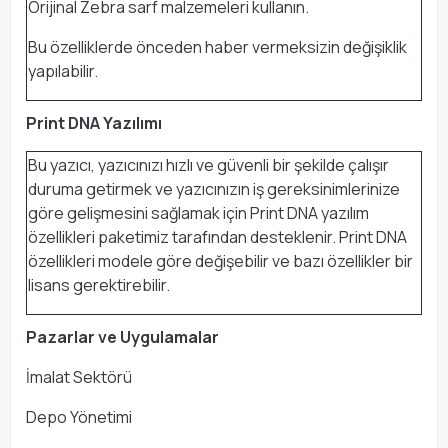
Orijinal Zebra sarf malzemeleri kullanın.
Bu özelliklerde önceden haber vermeksizin değişiklik
yapılabilir.
Print DNA Yazılımı
Bu yazıcı, yazıcınızı hızlı ve güvenli bir şekilde çalışır
duruma getirmek ve yazıcınızın iş gereksinimlerinize
göre gelişmesini sağlamak için Print DNA yazılım
özellikleri paketimiz tarafından desteklenir. Print DNA
özellikleri modele göre değişebilir ve bazı özellikler bir
lisans gerektirebilir.
Pazarlar ve Uygulamalar
İmalat Sektörü
Depo Yönetimi