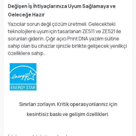
Değişen İş İhtiyaçlarınıza Uyum Sağlamaya ve
Geleceğe Hazır
Yazıcılar sorun değil çözüm üretmeli. Gelecekteki
teknolojilere uyum için tasarlanan ZE511 ve ZE521 ile
sorunları giderin. Çığır açıcı Print DNA yazılım süitine
sahip olan bu cihazlar işinizle birlikte gelişecek yenilikçi
özelliklere sahip.
Sınırları zorlayın. Kritik operasyonlarınız için
kesintisiz baskı ve gelişim özellikleri.