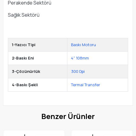
Perakende Sektörü
Sağlık Sektörü
1-Yazıcı Tipi
Baskı Motoru
2-Baskı Eni
4" 108mm
3-Çözünürlük
300 Dpi
4-Baskı Şekli
Termal Transfer
Benzer Ürünler