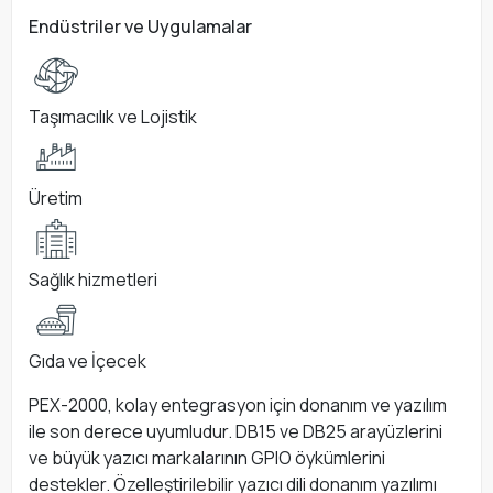
Endüstriler ve Uygulamalar
Taşımacılık ve Lojistik
Üretim
Sağlık hizmetleri
Gıda ve İçecek
PEX-2000, kolay entegrasyon için donanım ve yazılım
ile son derece uyumludur. DB15 ve DB25 arayüzlerini
ve büyük yazıcı markalarının GPIO öykümlerini
destekler. Özelleştirilebilir yazıcı dili donanım yazılımı