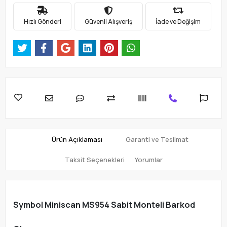
Hızlı Gönderi
Güvenli Alışveriş
İade ve Değişim
Ürün Açıklaması
Garanti ve Teslimat
Taksit Seçenekleri
Yorumlar
Symbol Miniscan MS954 Sabit Monteli Barkod