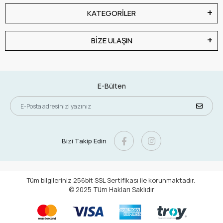
KATEGORİLER
BİZE ULAŞIN
E-Bülten
Bizi Takip Edin
Tüm bilgileriniz 256bit SSL Sertifikası ile korunmaktadır.
© 2025
Tüm Hakları Saklıdır