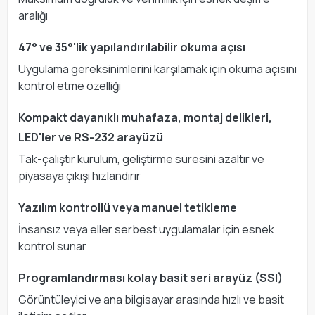
aralığı
47° ve 35°'lik yapılandırılabilir okuma açısı
Uygulama gereksinimlerini karşılamak için okuma açısını
kontrol etme özelliği
Kompakt dayanıklı muhafaza, montaj delikleri,
LED'ler ve RS-232 arayüzü
Tak-çalıştır kurulum, geliştirme süresini azaltır ve
piyasaya çıkışı hızlandırır
Yazılım kontrollü veya manuel tetikleme
İnsansız veya eller serbest uygulamalar için esnek
kontrol sunar
Programlandırması kolay basit seri arayüz (SSI)
Görüntüleyici ve ana bilgisayar arasında hızlı ve basit