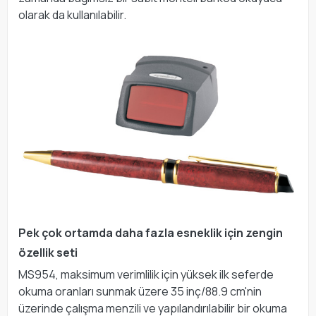
olarak da kullanılabilir.
Pek çok ortamda daha fazla esneklik için zengin
özellik seti
MS954, maksimum verimlilik için yüksek ilk seferde
okuma oranları sunmak üzere 35 inç/88.9 cm'nin
üzerinde çalışma menzili ve yapılandırılabilir bir okuma