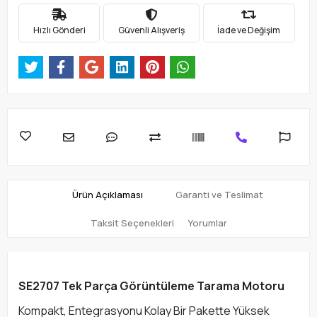
Hızlı Gönderi
Güvenli Alışveriş
İade ve Değişim
Ürün Açıklaması
Garanti ve Teslimat
Taksit Seçenekleri
Yorumlar
SE2707 Tek Parça Görüntüleme Tarama Motoru
Kompakt, Entegrasyonu Kolay Bir Pakette Yüksek