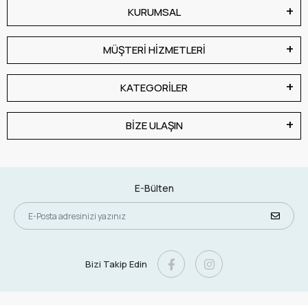
KURUMSAL
MÜŞTERİ HİZMETLERİ
KATEGORİLER
BİZE ULAŞIN
E-Bülten
Bizi Takip Edin