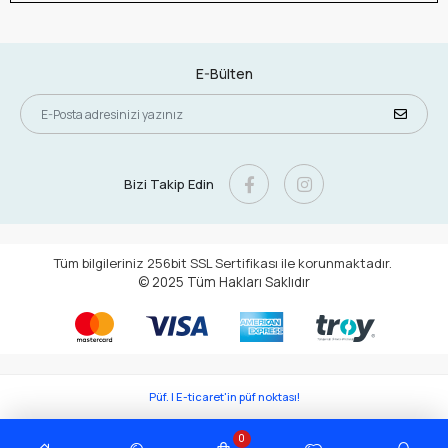
E-Bülten
Bizi Takip Edin
Tüm bilgileriniz 256bit SSL Sertifikası ile korunmaktadır.
© 2025
Tüm Hakları Saklıdır
Püf. | E-ticaret'in püf noktası!
0