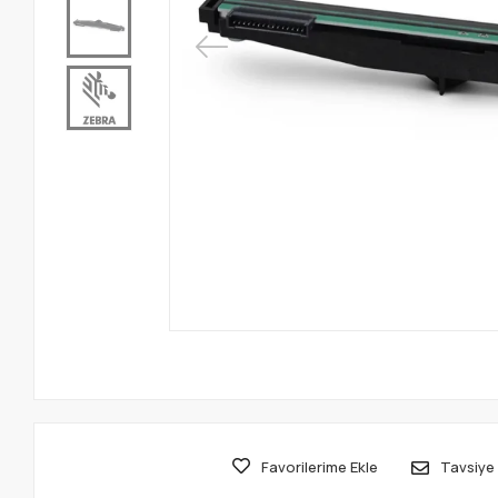
Favorilerime Ekle
Tavsiye 