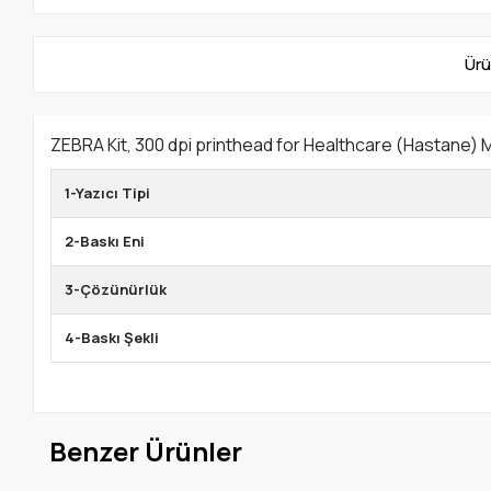
Ürü
ZEBRA Kit, 300 dpi printhead for Healthcare (Hastane)
1-Yazıcı Tipi
2-Baskı Eni
3-Çözünürlük
4-Baskı Şekli
Benzer Ürünler