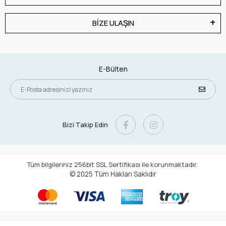
BİZE ULAŞIN
E-Bülten
Bizi Takip Edin
Tüm bilgileriniz 256bit SSL Sertifikası ile korunmaktadır.
© 2025
Tüm Hakları Saklıdır