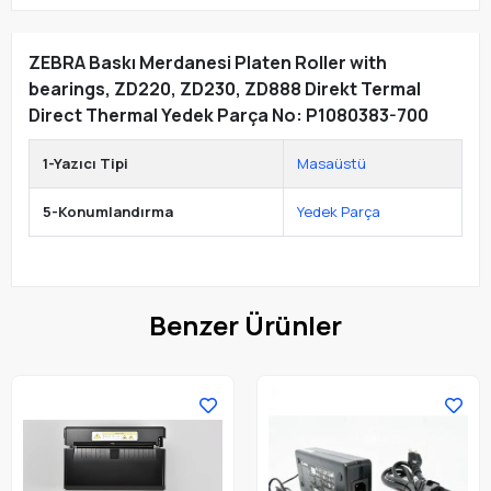
ZEBRA Baskı Merdanesi Platen Roller with
bearings, ZD220, ZD230, ZD888 Direkt Termal
Direct Thermal Yedek Parça No: P1080383-700
1-Yazıcı Tipi
Masaüstü
5-Konumlandırma
Yedek Parça
Benzer Ürünler