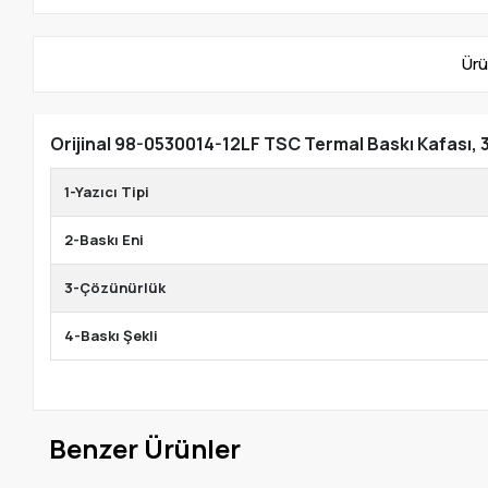
Ürü
Orijinal 98-0530014-12LF TSC Termal Baskı Kafası, 
1-Yazıcı Tipi
2-Baskı Eni
3-Çözünürlük
4-Baskı Şekli
Benzer Ürünler