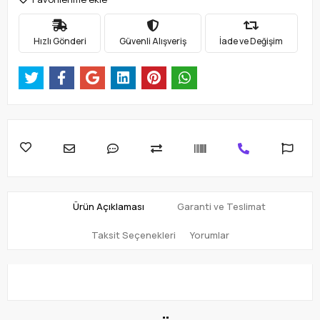
Hızlı Gönderi
Güvenli Alışveriş
İade ve Değişim
Ürün Açıklaması
Garanti ve Teslimat
Taksit Seçenekleri
Yorumlar