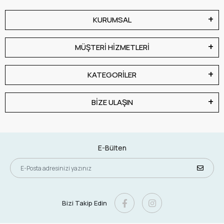
KURUMSAL
MÜŞTERİ HİZMETLERİ
KATEGORİLER
BİZE ULAŞIN
E-Bülten
Bizi Takip Edin