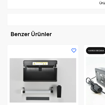
Ürü
Benzer Ürünler
KARGO BEDAVA