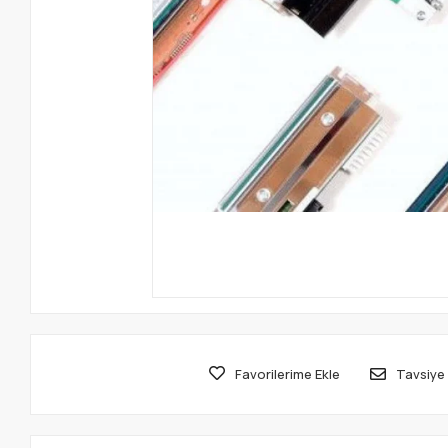
Favorilerime Ekle
Tavsiye 