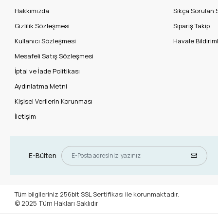
Hakkımızda
Sıkça Sorulan 
Gizlilik Sözleşmesi
Sipariş Takip
Kullanıcı Sözleşmesi
Havale Bildiriml
Mesafeli Satış Sözleşmesi
İptal ve İade Politikası
Aydınlatma Metni
Kişisel Verilerin Korunması
İletişim
E-Bülten
Tüm bilgileriniz 256bit SSL Sertifikası ile korunmaktadır.
© 2025
Tüm Hakları Saklıdır