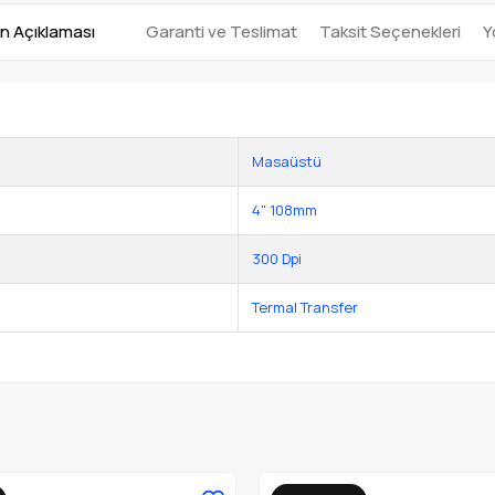
n Açıklaması
Garanti ve Teslimat
Taksit Seçenekleri
Y
Masaüstü
4" 108mm
300 Dpi
Termal Transfer