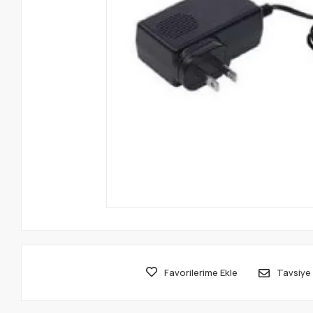
Favorilerime Ekle
Tavsiye 