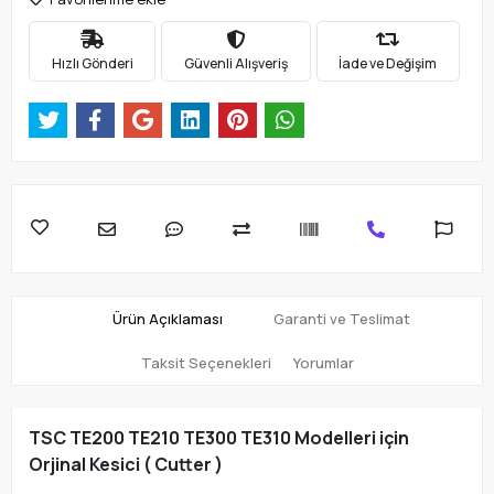
Hızlı Gönderi
Güvenli Alışveriş
İade ve Değişim
Ürün Açıklaması
Garanti ve Teslimat
Taksit Seçenekleri
Yorumlar
TSC TE200 TE210 TE300 TE310 Modelleri için
Orjinal Kesici ( Cutter )