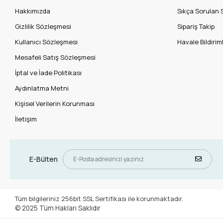
Hakkımızda
Sıkça Sorulan 
Gizlilik Sözleşmesi
Sipariş Takip
Kullanıcı Sözleşmesi
Havale Bildiriml
Mesafeli Satış Sözleşmesi
İptal ve İade Politikası
Aydınlatma Metni
Kişisel Verilerin Korunması
İletişim
E-Bülten
Tüm bilgileriniz 256bit SSL Sertifikası ile korunmaktadır.
© 2025
Tüm Hakları Saklıdır