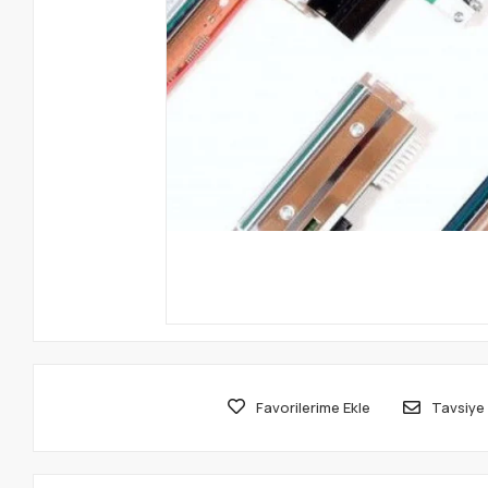
Favorilerime Ekle
Tavsiye 