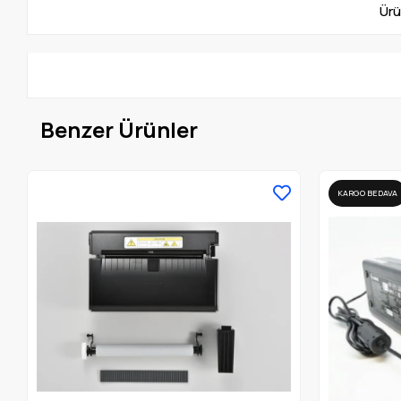
Ürü
Benzer Ürünler
KARGO BEDAVA