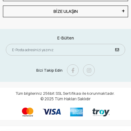
BİZE ULAŞIN
E-Bülten
Bizi Takip Edin
Tüm bilgileriniz 256bit SSL Sertifikası ile korunmaktadır.
© 2025
Tüm Hakları Saklıdır