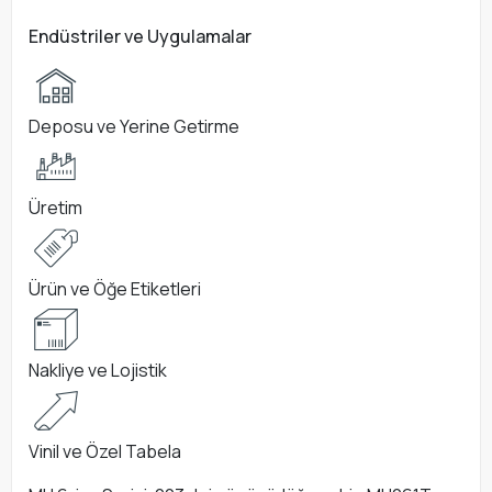
Endüstriler ve Uygulamalar
Deposu ve Yerine Getirme
Üretim
Ürün ve Öğe Etiketleri
Nakliye ve Lojistik
Vinil ve Özel Tabela