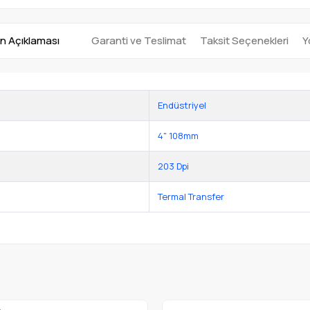
n Açıklaması
Garanti ve Teslimat
Taksit Seçenekleri
Y
Endüstriyel
4" 108mm
203 Dpi
Termal Transfer