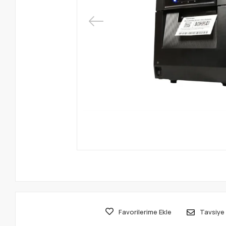
Favorilerime Ekle
Tavsiye 