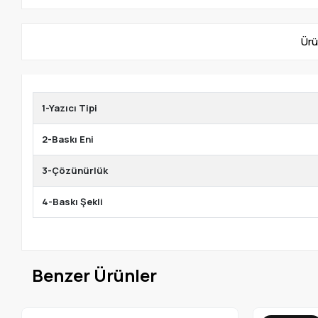
Ürü
1-Yazıcı Tipi
2-Baskı Eni
3-Çözünürlük
4-Baskı Şekli
Benzer Ürünler