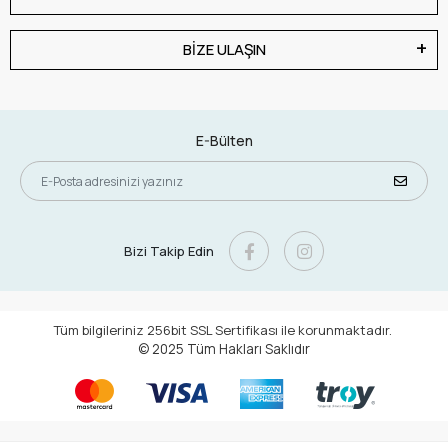
BİZE ULAŞIN
E-Bülten
Bizi Takip Edin
Tüm bilgileriniz 256bit SSL Sertifikası ile korunmaktadır.
© 2025
Tüm Hakları Saklıdır