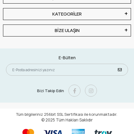
KATEGORİLER
BİZE ULAŞIN
E-Bülten
Bizi Takip Edin
Tüm bilgileriniz 256bit SSL Sertifikası ile korunmaktadır.
© 2025
Tüm Hakları Saklıdır