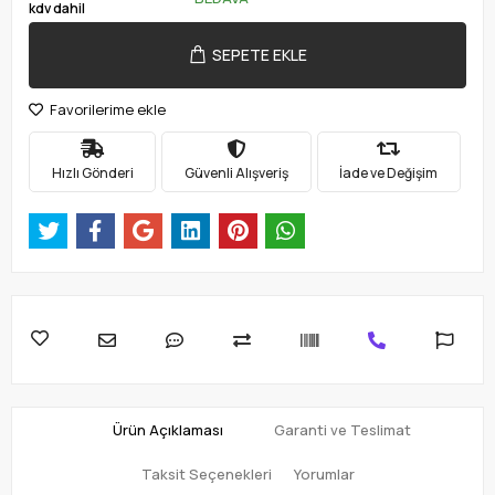
kdv dahil
SEPETE EKLE
Favorilerime ekle
Hızlı Gönderi
Güvenli Alışveriş
İade ve Değişim
Ürün Açıklaması
Garanti ve Teslimat
Taksit Seçenekleri
Yorumlar