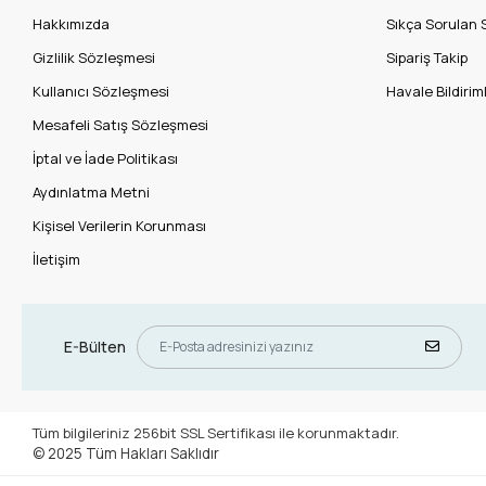
Hakkımızda
Sıkça Sorulan 
Gizlilik Sözleşmesi
Sipariş Takip
Kullanıcı Sözleşmesi
Havale Bildiriml
Mesafeli Satış Sözleşmesi
İptal ve İade Politikası
Aydınlatma Metni
Kişisel Verilerin Korunması
İletişim
E-Bülten
Tüm bilgileriniz 256bit SSL Sertifikası ile korunmaktadır.
© 2025
Tüm Hakları Saklıdır