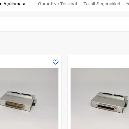
n Açıklaması
Garanti ve Teslimat
Taksit Seçenekleri
Y