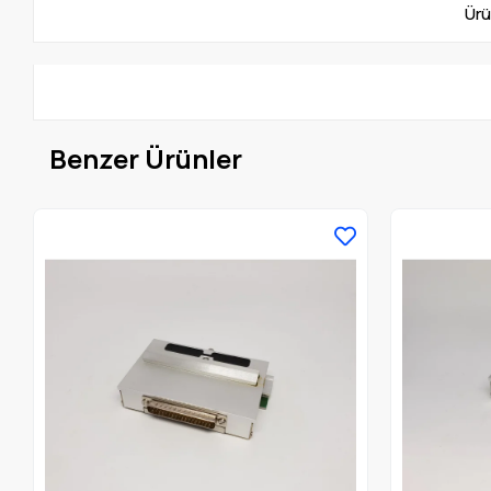
Ürü
Benzer Ürünler