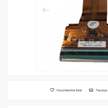
Favorilerime Ekle
Tavsiye 