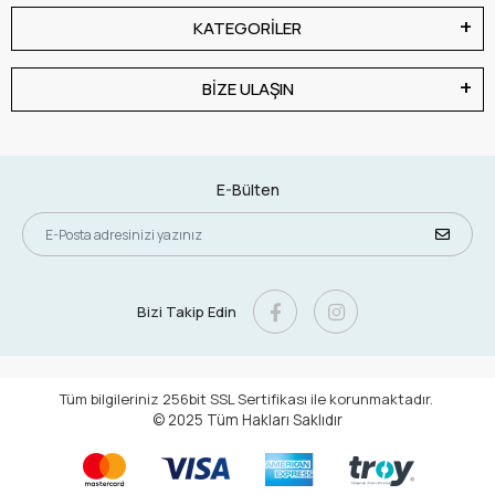
KATEGORİLER
BİZE ULAŞIN
E-Bülten
Bizi Takip Edin
Tüm bilgileriniz 256bit SSL Sertifikası ile korunmaktadır.
© 2025
Tüm Hakları Saklıdır