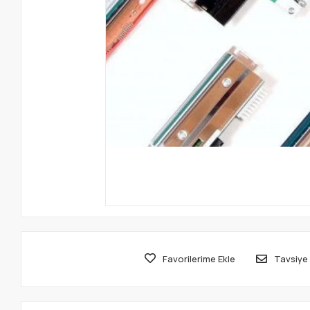
Favorilerime Ekle
Tavsiye 