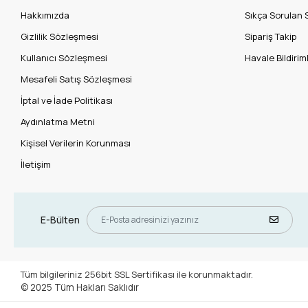
Hakkımızda
Sıkça Sorulan 
Gizlilik Sözleşmesi
Sipariş Takip
Kullanıcı Sözleşmesi
Havale Bildiriml
Mesafeli Satış Sözleşmesi
İptal ve İade Politikası
Aydınlatma Metni
Kişisel Verilerin Korunması
İletişim
E-Bülten
Tüm bilgileriniz 256bit SSL Sertifikası ile korunmaktadır.
© 2025
Tüm Hakları Saklıdır