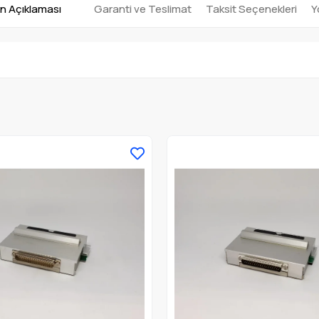
n Açıklaması
Garanti ve Teslimat
Taksit Seçenekleri
Y