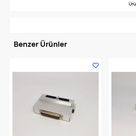
Ürü
Benzer Ürünler