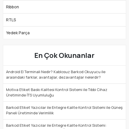
Ribbon
RTLS
Yedek Parça
En Çok Okunanlar
Android El Terminali Nedir? Kablosuz Barkod Okuyucu ile
arasındaki farklar, avantajlar, dezavantajlar nelerdir?
Motiva Etiket Baskı Kalitesi Kontrol Sistemi ile Tıbbi Cihaz
Üretiminde İTS Uyumluluğu
Barkod Etiket Yazıcılar ile Entegre Kalite Kontrol Sistemi ile Güneş
Paneli Üretiminde Verimlilik
Barkod Etiket Yazıcılar ile Entegre Kalite Kontrol Sistemi: