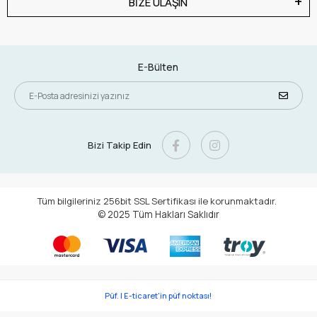
BİZE ULAŞIN
E-Bülten
Bizi Takip Edin
Tüm bilgileriniz 256bit SSL Sertifikası ile korunmaktadır.
© 2025
Tüm Hakları Saklıdır
Püf. | E-ticaret'in püf noktası!