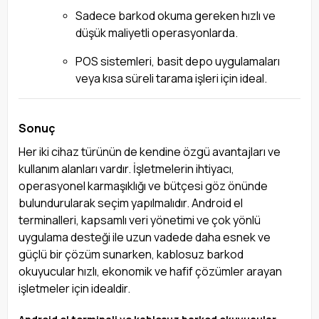
Sadece barkod okuma gereken hızlı ve
düşük maliyetli operasyonlarda.
POS sistemleri, basit depo uygulamaları
veya kısa süreli tarama işleri için ideal.
Sonuç
Her iki cihaz türünün de kendine özgü avantajları ve
kullanım alanları vardır. İşletmelerin ihtiyacı,
operasyonel karmaşıklığı ve bütçesi göz önünde
bulundurularak seçim yapılmalıdır. Android el
terminalleri, kapsamlı veri yönetimi ve çok yönlü
uygulama desteği ile uzun vadede daha esnek ve
güçlü bir çözüm sunarken, kablosuz barkod
okuyucular hızlı, ekonomik ve hafif çözümler arayan
işletmeler için idealdir.