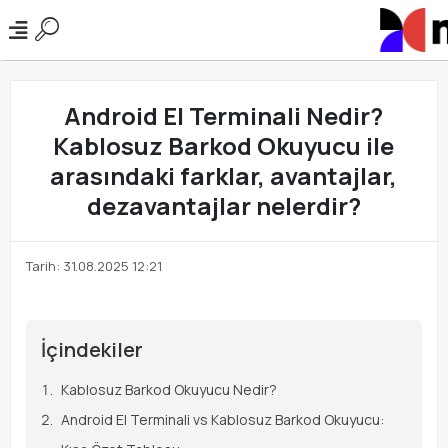
Android El Terminali Nedir?
Kablosuz Barkod Okuyucu ile
arasındaki farklar, avantajlar,
dezavantajlar nelerdir?
Tarih: 31.08.2025 12:21
İçindekiler
Kablosuz Barkod Okuyucu Nedir?
Android El Terminali vs Kablosuz Barkod Okuyucu: