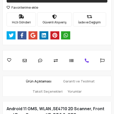
Favorilerime ekle
Hızlı Gönderi
Güvenli Alışveriş
İade ve Değişim
Ürün Açıklaması
Garanti ve Teslimat
Taksit Seçenekleri
Yorumlar
Android 11 GMS, WLAN ,SE4710 2D Scanner, Front