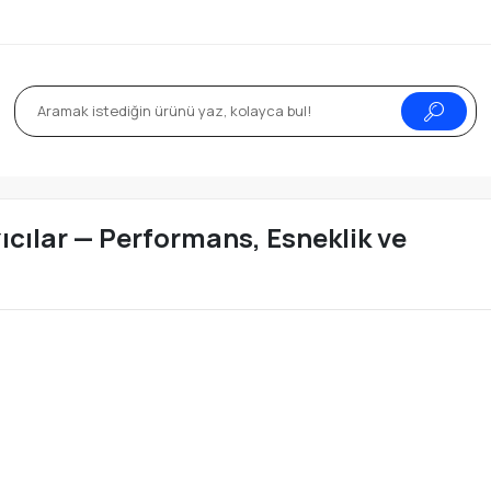
ıcılar — Performans, Esneklik ve