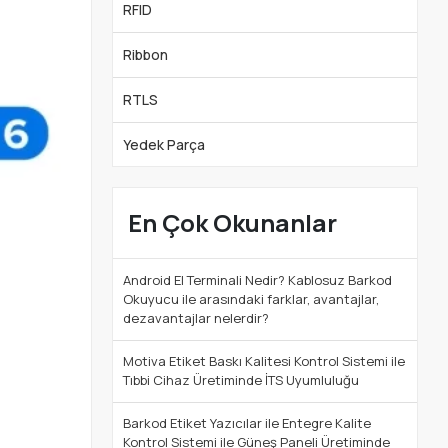
RFID
Ribbon
RTLS
Yedek Parça
En Çok Okunanlar
Android El Terminali Nedir? Kablosuz Barkod
Okuyucu ile arasındaki farklar, avantajlar,
dezavantajlar nelerdir?
Motiva Etiket Baskı Kalitesi Kontrol Sistemi ile
Tıbbi Cihaz Üretiminde İTS Uyumluluğu
Barkod Etiket Yazıcılar ile Entegre Kalite
Kontrol Sistemi ile Güneş Paneli Üretiminde