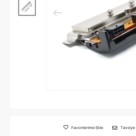
Favorilerime Ekle
Tavsiye 